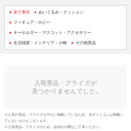
全て表示
ぬいぐるみ・クッション
フィギュア・ホビー
キーホルダー・マスコット・アクセサリー
生活雑貨・インテリア・小物
その他景品