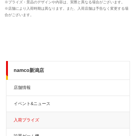
namco新潟店
店舗情報
イベント&ニュース
入荷プライズ
設置ゲーム機