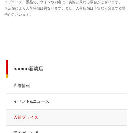
namco新潟店
店舗情報
イベント&ニュース
入荷プライズ
設置ゲーム機