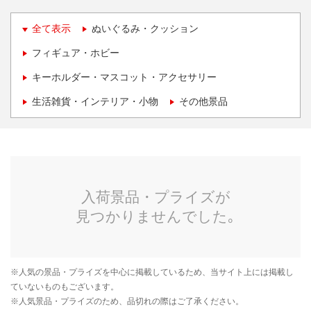
全て表示
ぬいぐるみ・クッション
フィギュア・ホビー
キーホルダー・マスコット・アクセサリー
生活雑貨・インテリア・小物
その他景品