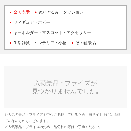
全て表示
ぬいぐるみ・クッション
フィギュア・ホビー
キーホルダー・マスコット・アクセサリー
生活雑貨・インテリア・小物
その他景品