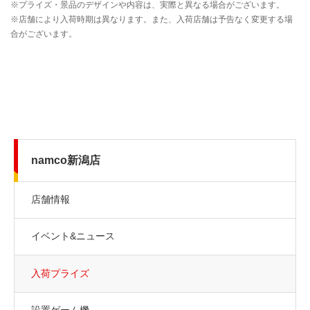
namco新潟店
店舗情報
イベント&ニュース
入荷プライズ
設置ゲーム機