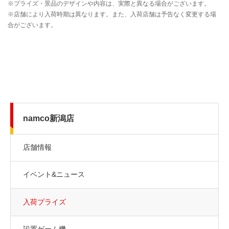
namco新潟店
店舗情報
イベント&ニュース
入荷プライズ
設置ゲーム機