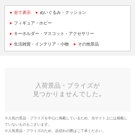
全て表示
ぬいぐるみ・クッション
フィギュア・ホビー
キーホルダー・マスコット・アクセサリー
生活雑貨・インテリア・小物
その他景品