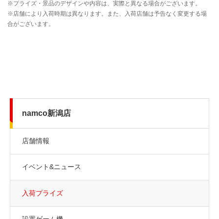
namco新潟店
店舗情報
イベント&ニュース
入荷プライズ
設置ゲーム機