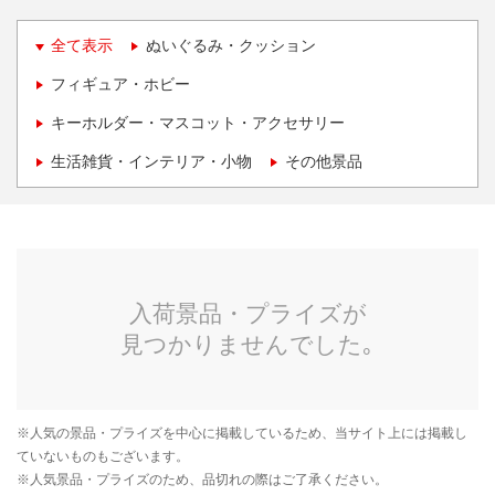
全て表示
ぬいぐるみ・クッション
フィギュア・ホビー
キーホルダー・マスコット・アクセサリー
生活雑貨・インテリア・小物
その他景品