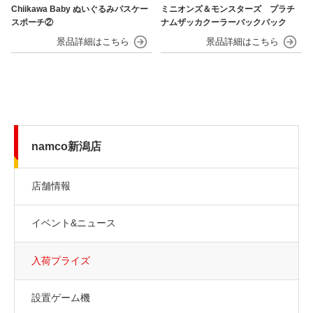
Chiikawa Baby ぬいぐるみパスケー
ミニオンズ＆モンスターズ プラチ
スポーチ②
ナムザッカクーラーバックパック
namco新潟店
店舗情報
イベント&ニュース
入荷プライズ
設置ゲーム機