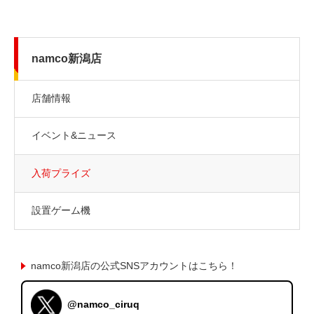
namco新潟店
店舗情報
イベント&ニュース
入荷プライズ
設置ゲーム機
namco新潟店の公式SNSアカウントはこちら！
@namco_ciruq