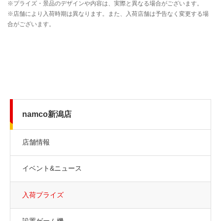
namco新潟店
店舗情報
イベント&ニュース
入荷プライズ
設置ゲーム機