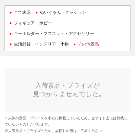
全て表示
ぬいぐるみ・クッション
フィギュア・ホビー
キーホルダー・マスコット・アクセサリー
生活雑貨・インテリア・小物
その他景品