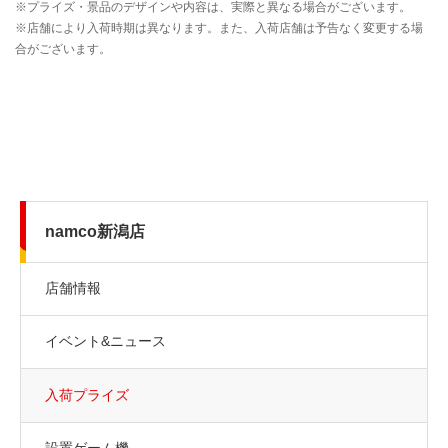
namco新潟店
店舗情報
イベント&ニュース
入荷プライズ
設置ゲーム機