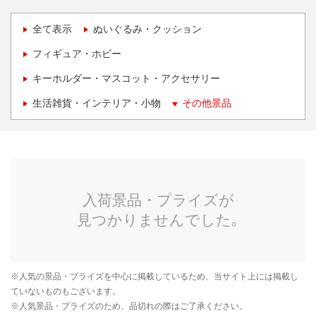
全て表示
ぬいぐるみ・クッション
フィギュア・ホビー
キーホルダー・マスコット・アクセサリー
生活雑貨・インテリア・小物
その他景品