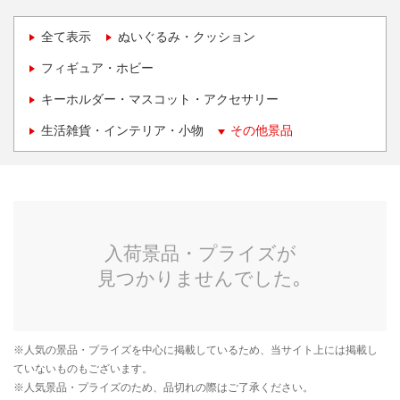
全て表示
ぬいぐるみ・クッション
フィギュア・ホビー
キーホルダー・マスコット・アクセサリー
生活雑貨・インテリア・小物
その他景品