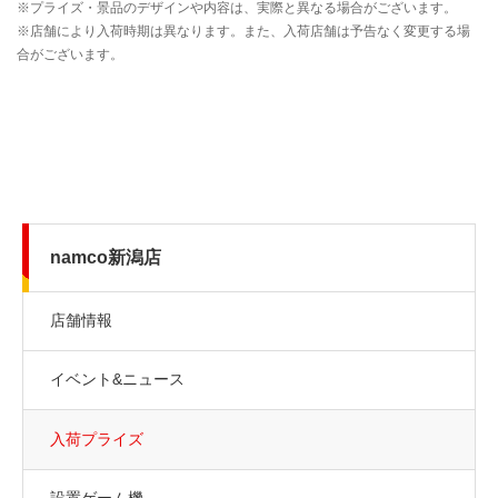
namco新潟店
店舗情報
イベント&ニュース
入荷プライズ
設置ゲーム機