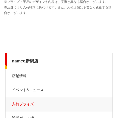
namco新潟店
店舗情報
イベント&ニュース
入荷プライズ
設置ゲーム機