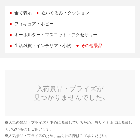
全て表示
ぬいぐるみ・クッション
フィギュア・ホビー
キーホルダー・マスコット・アクセサリー
生活雑貨・インテリア・小物
その他景品