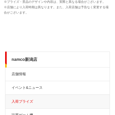
namco新潟店
店舗情報
イベント&ニュース
入荷プライズ
設置ゲーム機