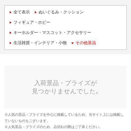
全て表示
ぬいぐるみ・クッション
フィギュア・ホビー
キーホルダー・マスコット・アクセサリー
生活雑貨・インテリア・小物
その他景品