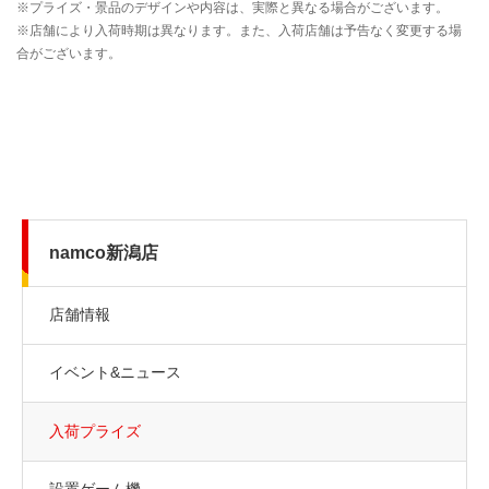
namco新潟店
店舗情報
イベント&ニュース
入荷プライズ
設置ゲーム機