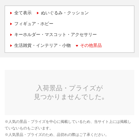
全て表示
ぬいぐるみ・クッション
フィギュア・ホビー
キーホルダー・マスコット・アクセサリー
生活雑貨・インテリア・小物
その他景品