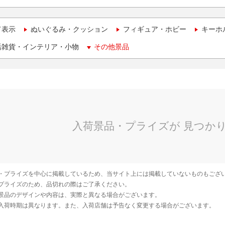
て表示
ぬいぐるみ・クッション
フィギュア・ホビー
キーホ
活雑貨・インテリア・小物
その他景品