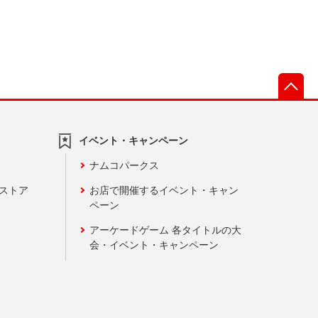
先
イベント・キャンペーン
ナムコパークス
ンストア
お店で開催するイベント・キャン
ペーン
アーケードゲーム 各タイトルの大
会・イベント・キャンペーン