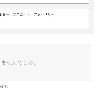
ルダー・マスコット・アクセサリー