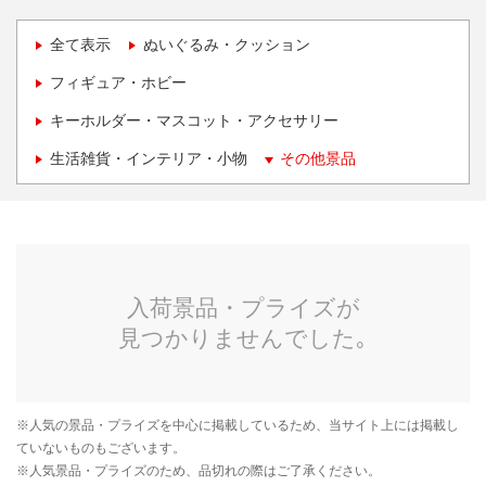
全て表示
ぬいぐるみ・クッション
フィギュア・ホビー
キーホルダー・マスコット・アクセサリー
生活雑貨・インテリア・小物
その他景品