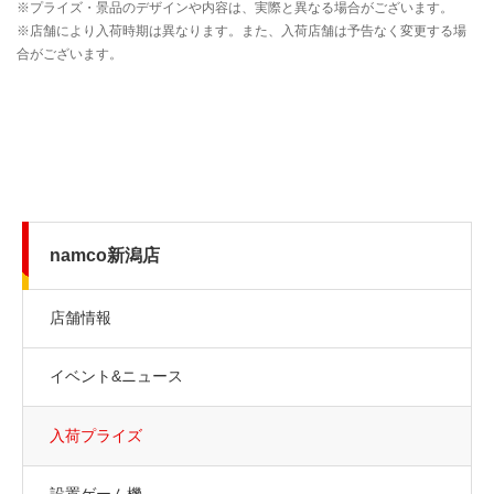
namco新潟店
店舗情報
イベント&ニュース
入荷プライズ
設置ゲーム機