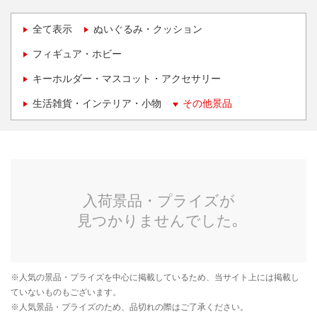
全て表示
ぬいぐるみ・クッション
フィギュア・ホビー
キーホルダー・マスコット・アクセサリー
生活雑貨・インテリア・小物
その他景品