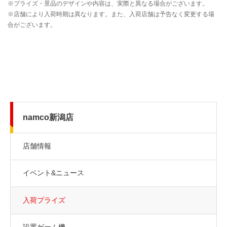
namco新潟店
店舗情報
イベント&ニュース
入荷プライズ
設置ゲーム機