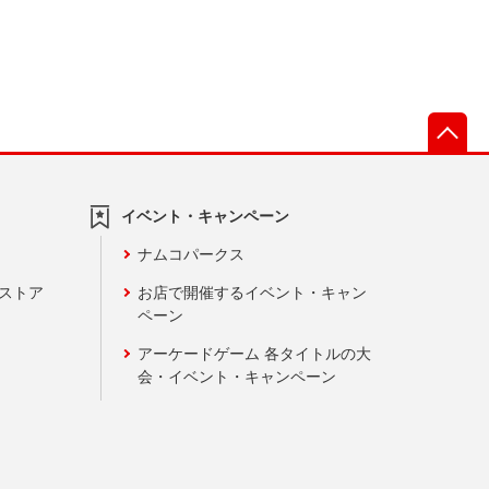
先
イベント・キャンペーン
ナムコパークス
ンストア
お店で開催するイベント・キャン
ペーン
アーケードゲーム 各タイトルの大
会・イベント・キャンペーン