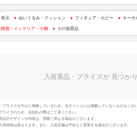
て表示
ぬいぐるみ・クッション
フィギュア・ホビー
キーホ
活雑貨・インテリア・小物
その他景品