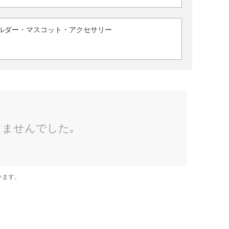
ルダー・マスコット・アクセサリー