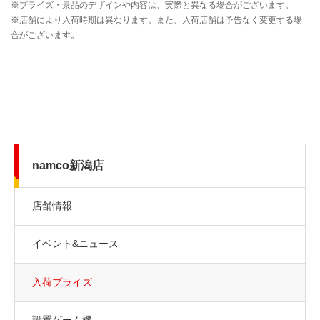
namco新潟店
店舗情報
イベント&ニュース
入荷プライズ
設置ゲーム機