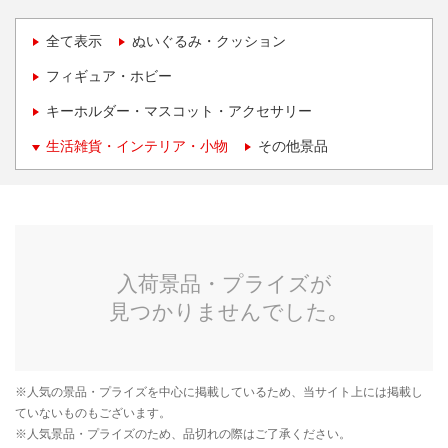
全て表示
ぬいぐるみ・クッション
フィギュア・ホビー
キーホルダー・マスコット・アクセサリー
生活雑貨・インテリア・小物
その他景品