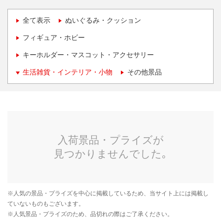
全て表示
ぬいぐるみ・クッション
フィギュア・ホビー
キーホルダー・マスコット・アクセサリー
生活雑貨・インテリア・小物
その他景品