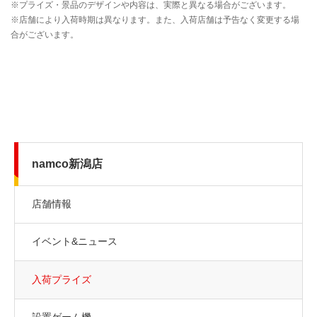
namco新潟店
店舗情報
イベント&ニュース
入荷プライズ
設置ゲーム機