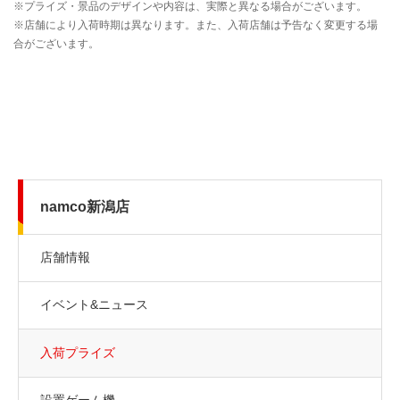
namco新潟店
店舗情報
イベント&ニュース
入荷プライズ
設置ゲーム機