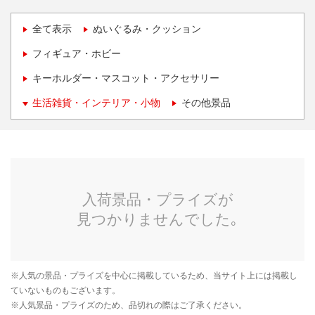
全て表示
ぬいぐるみ・クッション
フィギュア・ホビー
キーホルダー・マスコット・アクセサリー
生活雑貨・インテリア・小物
その他景品