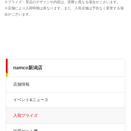
namco新潟店
店舗情報
イベント&ニュース
入荷プライズ
設置ゲーム機