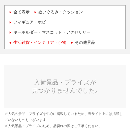
全て表示
ぬいぐるみ・クッション
フィギュア・ホビー
キーホルダー・マスコット・アクセサリー
生活雑貨・インテリア・小物
その他景品