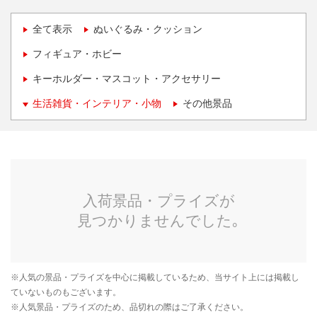
全て表示
ぬいぐるみ・クッション
フィギュア・ホビー
キーホルダー・マスコット・アクセサリー
生活雑貨・インテリア・小物
その他景品