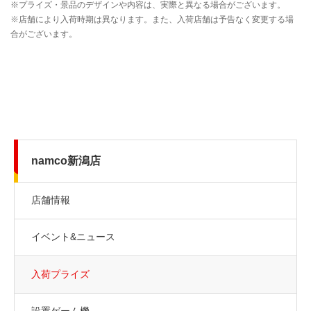
namco新潟店
店舗情報
イベント&ニュース
入荷プライズ
設置ゲーム機