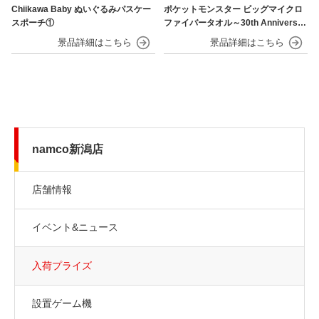
Chiikawa Baby ぬいぐるみパスケー
ポケットモンスター ビッグマイクロ
スポーチ①
ファイバータオル～30th Anniversar
y～
namco新潟店
店舗情報
イベント&ニュース
入荷プライズ
設置ゲーム機