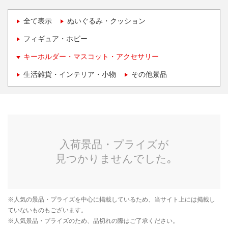
全て表示
ぬいぐるみ・クッション
フィギュア・ホビー
キーホルダー・マスコット・アクセサリー
生活雑貨・インテリア・小物
その他景品