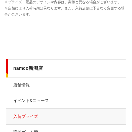
namco新潟店
店舗情報
イベント&ニュース
入荷プライズ
設置ゲーム機