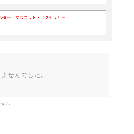
ルダー・マスコット・アクセサリー