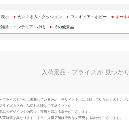
て表示
ぬいぐるみ・クッション
フィギュア・ホビー
キーホ
活雑貨・インテリア・小物
その他景品