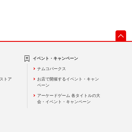
先
イベント・キャンペーン
ナムコパークス
ンストア
お店で開催するイベント・キャン
ペーン
アーケードゲーム 各タイトルの大
会・イベント・キャンペーン