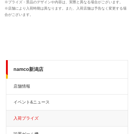
namco新潟店
店舗情報
イベント&ニュース
入荷プライズ
設置ゲーム機