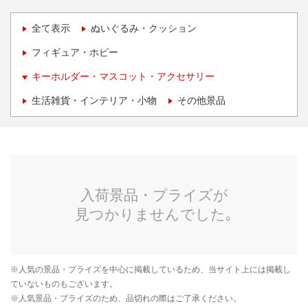
全て表示
ぬいぐるみ・クッション
フィギュア・ホビー
キーホルダー・マスコット・アクセサリー
生活雑貨・インテリア・小物
その他景品