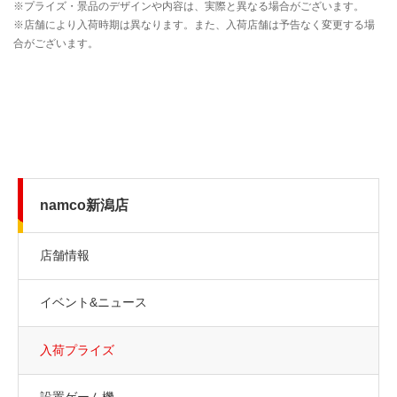
namco新潟店
店舗情報
イベント&ニュース
入荷プライズ
設置ゲーム機