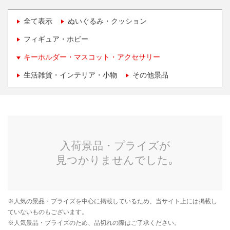
全て表示
ぬいぐるみ・クッション
フィギュア・ホビー
キーホルダー・マスコット・アクセサリー
生活雑貨・インテリア・小物
その他景品