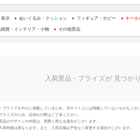
て表示
ぬいぐるみ・クッション
フィギュア・ホビー
キーホ
活雑貨・インテリア・小物
その他景品