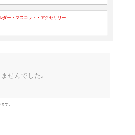
ルダー・マスコット・アクセサリー