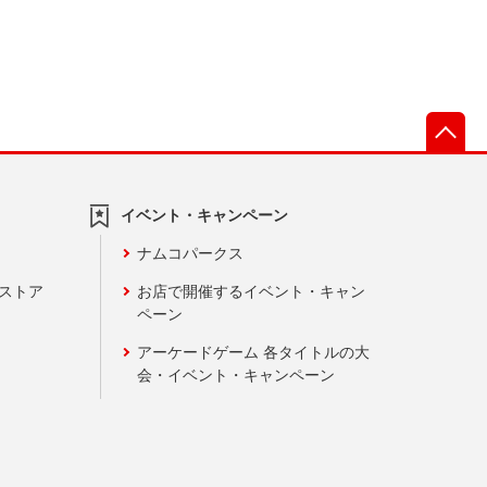
先
イベント・キャンペーン
ナムコパークス
ンストア
お店で開催するイベント・キャン
ペーン
アーケードゲーム 各タイトルの大
会・イベント・キャンペーン