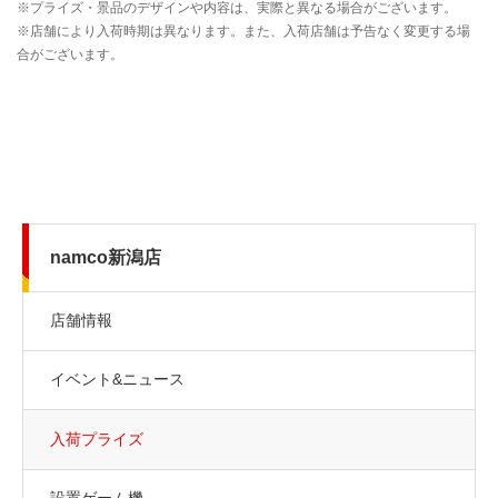
namco新潟店
店舗情報
イベント&ニュース
入荷プライズ
設置ゲーム機