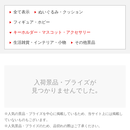
全て表示
ぬいぐるみ・クッション
フィギュア・ホビー
キーホルダー・マスコット・アクセサリー
生活雑貨・インテリア・小物
その他景品