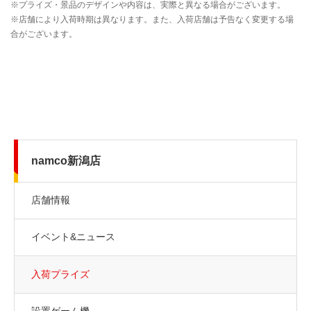
namco新潟店
店舗情報
イベント&ニュース
入荷プライズ
設置ゲーム機