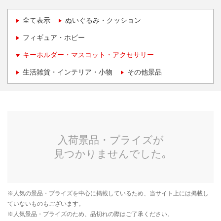
全て表示
ぬいぐるみ・クッション
フィギュア・ホビー
キーホルダー・マスコット・アクセサリー
生活雑貨・インテリア・小物
その他景品