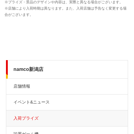
namco新潟店
店舗情報
イベント&ニュース
入荷プライズ
設置ゲーム機