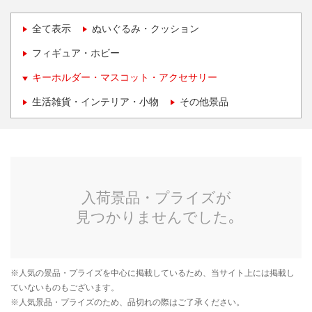
全て表示
ぬいぐるみ・クッション
フィギュア・ホビー
キーホルダー・マスコット・アクセサリー
生活雑貨・インテリア・小物
その他景品