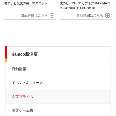
モアナと伝説の海 マスコット
僕のヒーローアカデミア MAXIMATI
C KATSUKI BAKUGO Ⅲ
namco新潟店
店舗情報
イベント&ニュース
入荷プライズ
設置ゲーム機