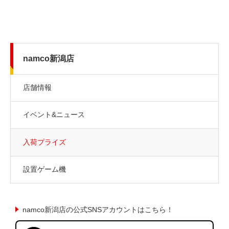
namco新潟店
店舗情報
イベント&ニュース
入荷プライズ
設置ゲーム機
namco新潟店の公式SNSアカウントはこちら！