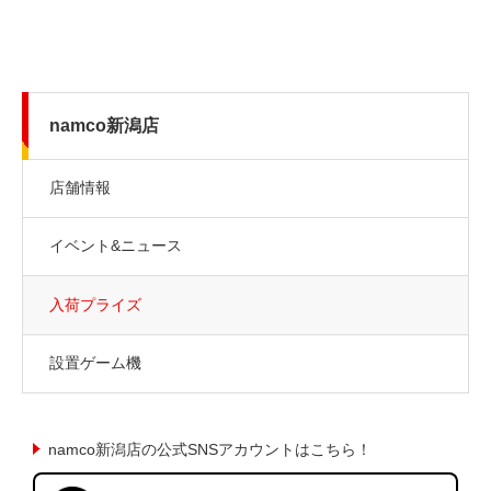
namco新潟店
店舗情報
イベント&ニュース
入荷プライズ
設置ゲーム機
namco新潟店の公式SNSアカウントはこちら！