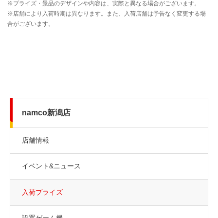
namco新潟店
店舗情報
イベント&ニュース
入荷プライズ
設置ゲーム機