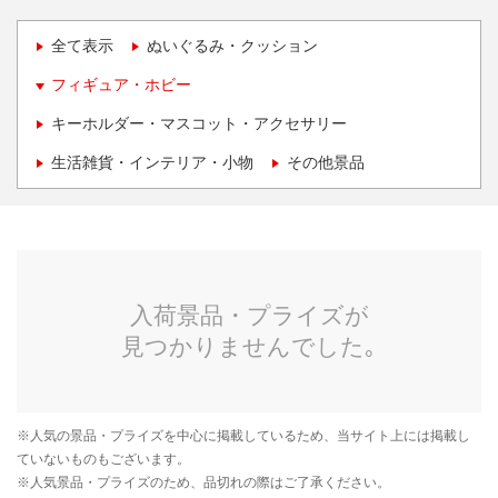
全て表示
ぬいぐるみ・クッション
フィギュア・ホビー
キーホルダー・マスコット・アクセサリー
生活雑貨・インテリア・小物
その他景品