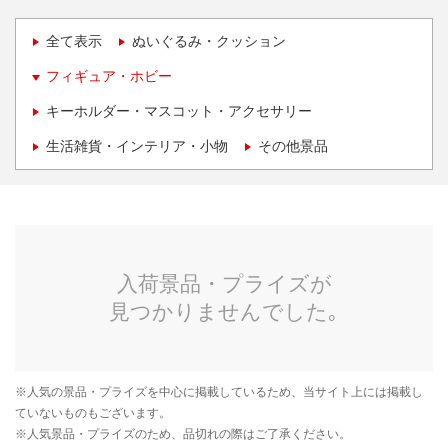
全て表示
ぬいぐるみ・クッション
フィギュア・ホビー
キーホルダー・マスコット・アクセサリー
生活雑貨・インテリア・小物
その他景品