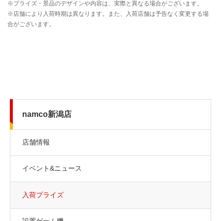
namco新潟店
店舗情報
イベント&ニュース
入荷プライズ
設置ゲーム機