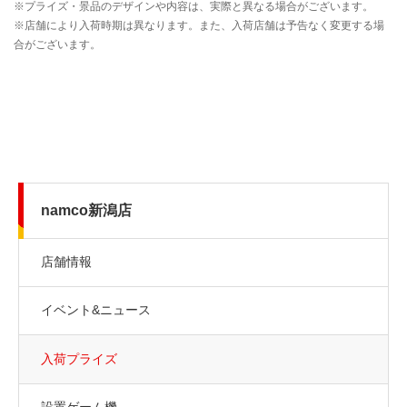
namco新潟店
店舗情報
イベント&ニュース
入荷プライズ
設置ゲーム機