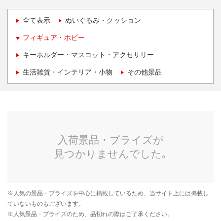
全て表示
ぬいぐるみ・クッション
フィギュア・ホビー
キーホルダー・マスコット・アクセサリー
生活雑貨・インテリア・小物
その他景品