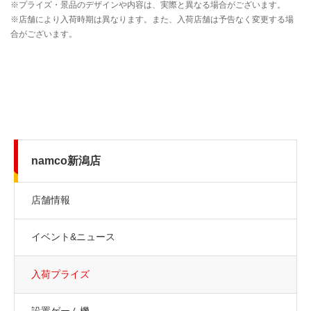
namco新潟店
店舗情報
イベント&ニュース
入荷プライズ
設置ゲーム機