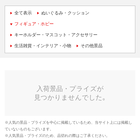
全て表示
ぬいぐるみ・クッション
フィギュア・ホビー
キーホルダー・マスコット・アクセサリー
生活雑貨・インテリア・小物
その他景品