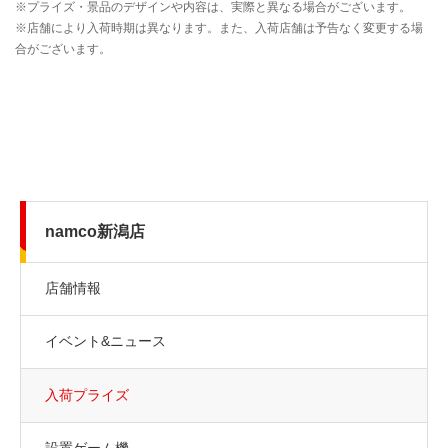
namco新潟店
店舗情報
イベント&ニュース
入荷プライズ
設置ゲーム機