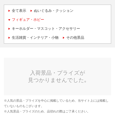
全て表示
ぬいぐるみ・クッション
フィギュア・ホビー
キーホルダー・マスコット・アクセサリー
生活雑貨・インテリア・小物
その他景品