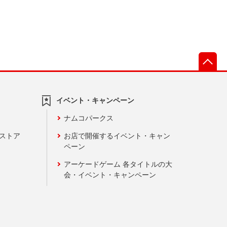
先
イベント・キャンペーン
ナムコパークス
ンストア
お店で開催するイベント・キャン
ペーン
アーケードゲーム 各タイトルの大
会・イベント・キャンペーン