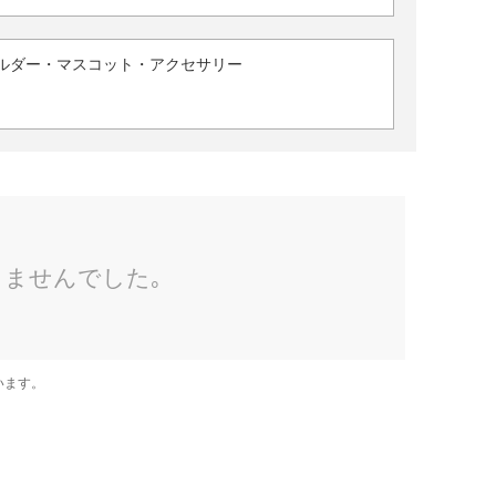
ルダー・マスコット・アクセサリー