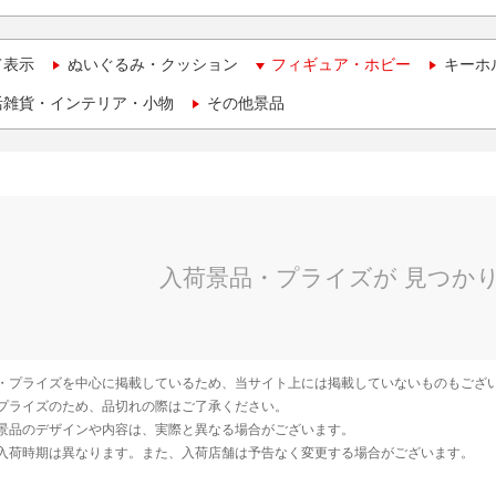
て表示
ぬいぐるみ・クッション
フィギュア・ホビー
キーホ
活雑貨・インテリア・小物
その他景品