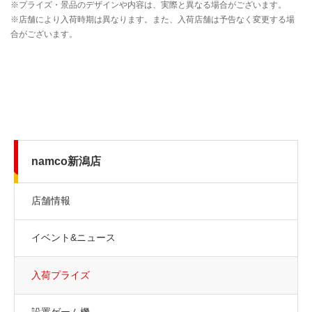
namco新潟店
店舗情報
イベント&ニュース
入荷プライズ
設置ゲーム機