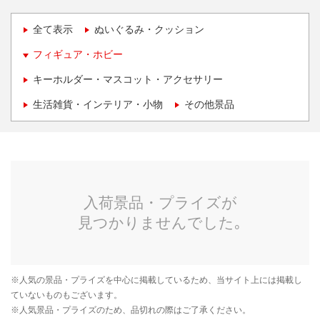
全て表示
ぬいぐるみ・クッション
フィギュア・ホビー
キーホルダー・マスコット・アクセサリー
生活雑貨・インテリア・小物
その他景品