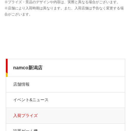
namco新潟店
店舗情報
イベント&ニュース
入荷プライズ
設置ゲーム機