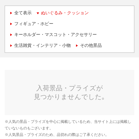
全て表示
ぬいぐるみ・クッション
フィギュア・ホビー
キーホルダー・マスコット・アクセサリー
生活雑貨・インテリア・小物
その他景品