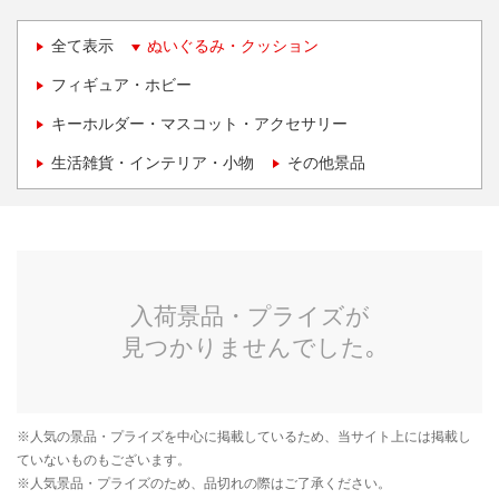
全て表示
ぬいぐるみ・クッション
フィギュア・ホビー
キーホルダー・マスコット・アクセサリー
生活雑貨・インテリア・小物
その他景品