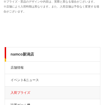
namco新潟店
店舗情報
イベント&ニュース
入荷プライズ
設置ゲーム機