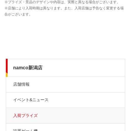
namco新潟店
店舗情報
イベント&ニュース
入荷プライズ
設置ゲーム機