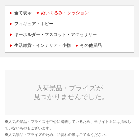
全て表示
ぬいぐるみ・クッション
フィギュア・ホビー
キーホルダー・マスコット・アクセサリー
生活雑貨・インテリア・小物
その他景品