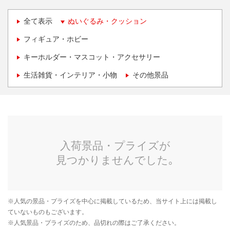
全て表示
ぬいぐるみ・クッション
フィギュア・ホビー
キーホルダー・マスコット・アクセサリー
生活雑貨・インテリア・小物
その他景品