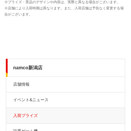
namco新潟店
店舗情報
イベント&ニュース
入荷プライズ
設置ゲーム機