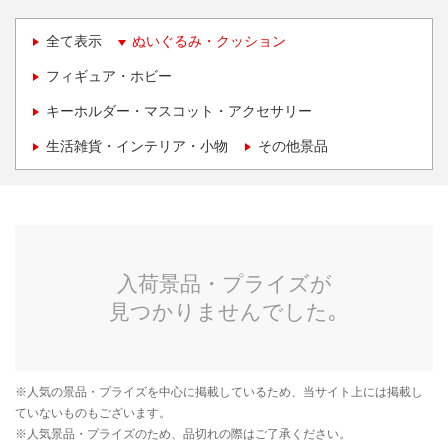
全て表示
ぬいぐるみ・クッション
フィギュア・ホビー
キーホルダー・マスコット・アクセサリー
生活雑貨・インテリア・小物
その他景品