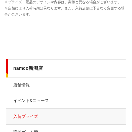
namco新潟店
店舗情報
イベント&ニュース
入荷プライズ
設置ゲーム機