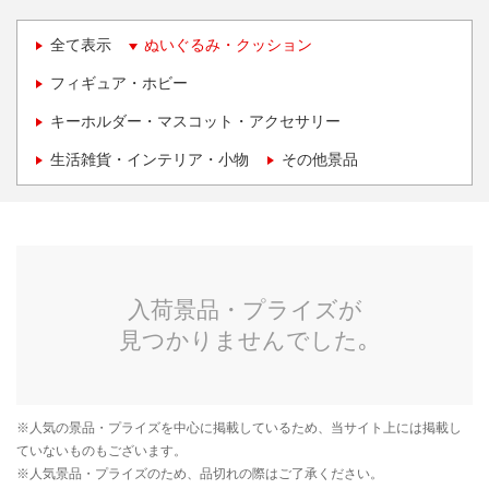
全て表示
ぬいぐるみ・クッション
フィギュア・ホビー
キーホルダー・マスコット・アクセサリー
生活雑貨・インテリア・小物
その他景品