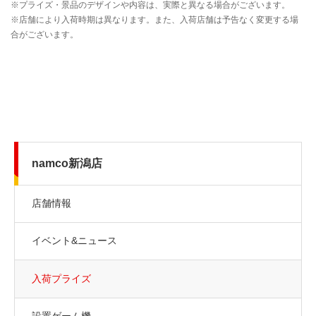
namco新潟店
店舗情報
イベント&ニュース
入荷プライズ
設置ゲーム機