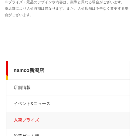
namco新潟店
店舗情報
イベント&ニュース
入荷プライズ
設置ゲーム機