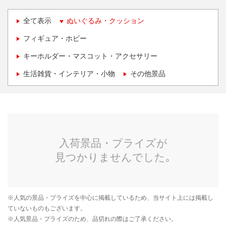
全て表示
ぬいぐるみ・クッション
フィギュア・ホビー
キーホルダー・マスコット・アクセサリー
生活雑貨・インテリア・小物
その他景品