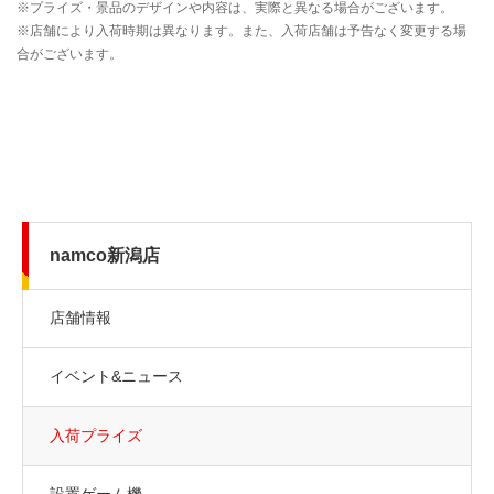
namco新潟店
店舗情報
イベント&ニュース
入荷プライズ
設置ゲーム機