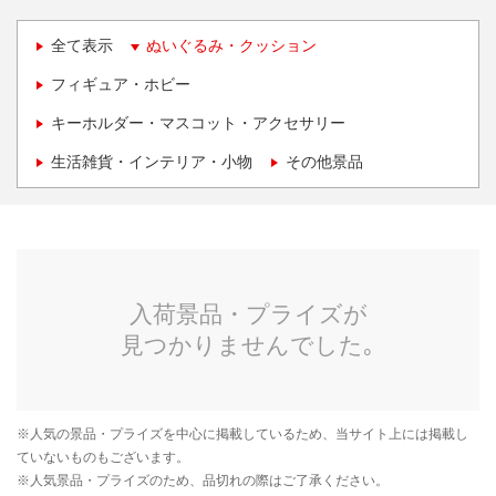
全て表示
ぬいぐるみ・クッション
フィギュア・ホビー
キーホルダー・マスコット・アクセサリー
生活雑貨・インテリア・小物
その他景品