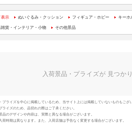
て表示
ぬいぐるみ・クッション
フィギュア・ホビー
キーホ
活雑貨・インテリア・小物
その他景品