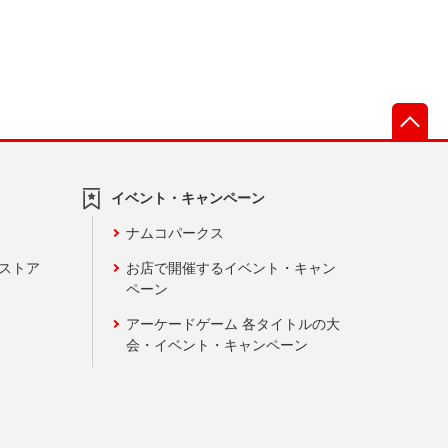
先
イベント・キャンペーン
ナムコパークス
ンストア
お店で開催するイベント・キャン
ペーン
アーケードゲーム 各タイトルの大
会・イベント・キャンペーン