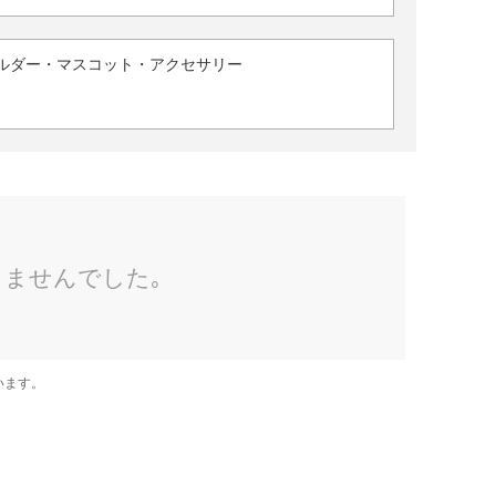
ルダー・マスコット・アクセサリー